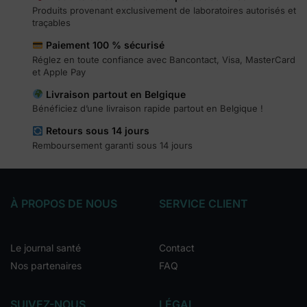
Produits provenant exclusivement de laboratoires autorisés et
traçables
Paiement 100 % sécurisé
Réglez en toute confiance avec Bancontact, Visa, MasterCard
et Apple Pay
Livraison partout en Belgique
Bénéficiez d’une livraison rapide partout en Belgique !
Retours sous 14 jours
Remboursement garanti sous 14 jours
À PROPOS DE NOUS
SERVICE CLIENT
Le journal santé
Contact
Nos partenaires
FAQ
SUIVEZ-NOUS
LÉGAL