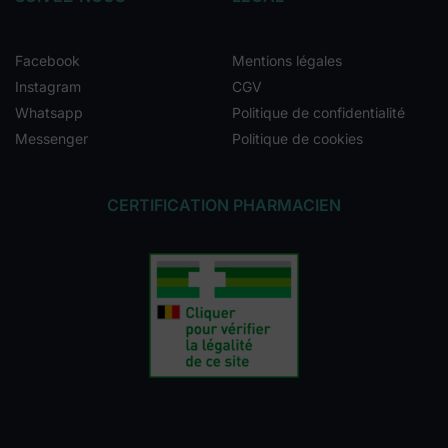
Facebook
Mentions légales
Instagram
CGV
Whatsapp
Politique de confidentialité
Messenger
Politique de cookies
CERTIFICATION PHARMACIEN