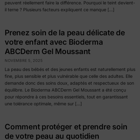
peuvent réellement faire la différence. Pourquoi le teint devient-
il terne ? Plusieurs facteurs expliquent ce manque […]
Prenez soin de la peau délicate de
votre enfant avec Bioderma
ABCDerm Gel Moussant
NOVEMBRE 5, 2025
La peau des bébés et des jeunes enfants est naturellement plus
fine, plus sensible et plus vulnérable que celle des adultes. Elle
demande donc des soins doux, adaptés et respectueux de son
équilibre. Le Bioderma ABCDerm Gel Moussant a été conçu
pour répondre à ces besoins essentiels, tout en garantissant
une tolérance optimale, même sur […]
Comment protéger et prendre soin
de votre peau au quotidien