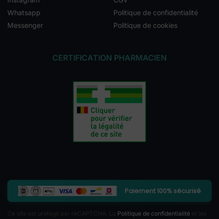
Whatsapp
Politique de confidentialité
Messenger
Politique de cookies
CERTIFICATION PHARMACIEN
Paiement 100% sécurisé
Ce site est protégé par reCAPTCHA. La
Politique de confidentialité
et les