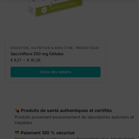
DIGESTION
,
NUTRITION & BIEN-ÊTRE
,
PROBIOTIQUE
Sacchiflora 250 mg Gélules
€
8,27
–
€
30,26
Choix des options
Produits de santé authentiques et certifiés
Produits provenant exclusivement de laboratoires autorisés et
traçables
Paiement 100 % sécurisé