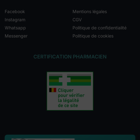
Facebook
Mentions légales
Instagram
CGV
Whatsapp
Politique de confidentialité
Messenger
Politique de cookies
CERTIFICATION PHARMACIEN