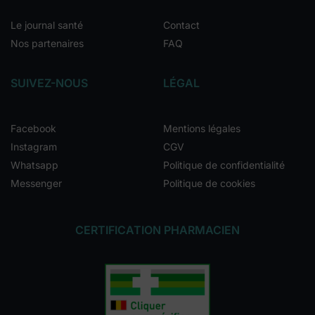
Le journal santé
Contact
Nos partenaires
FAQ
SUIVEZ-NOUS
LÉGAL
Facebook
Mentions légales
Instagram
CGV
Whatsapp
Politique de confidentialité
Messenger
Politique de cookies
CERTIFICATION PHARMACIEN