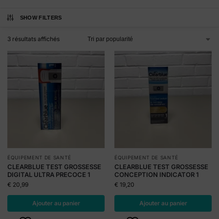
SHOW FILTERS
3 résultats affichés
ÉQUIPEMENT DE SANTÉ
ÉQUIPEMENT DE SANTÉ
CLEARBLUE TEST GROSSESSE
CLEARBLUE TEST GROSSESSE
DIGITAL ULTRA PRECOCE 1
CONCEPTION INDICATOR 1
€
20,99
€
19,20
Ajouter au panier
Ajouter au panier