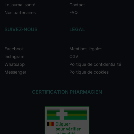
Le journal santé
Contact
Nos partenaires
FAQ
SUIVEZ-NOUS
LÉGAL
Facebook
Mentions légales
Instagram
CGV
Whatsapp
Politique de confidentialité
Messenger
Politique de cookies
CERTIFICATION PHARMACIEN