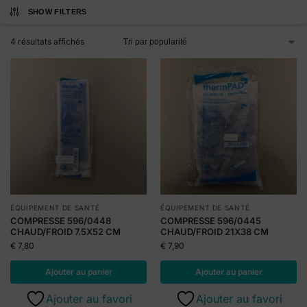
SHOW FILTERS
4 résultats affichés
ÉQUIPEMENT DE SANTÉ
ÉQUIPEMENT DE SANTÉ
COMPRESSE 596/0448
COMPRESSE 596/0445
CHAUD/FROID 7.5X52 CM
CHAUD/FROID 21X38 CM
€
7,80
€
7,90
Ajouter au panier
Ajouter au panier
Ajouter au favori
Ajouter au favori