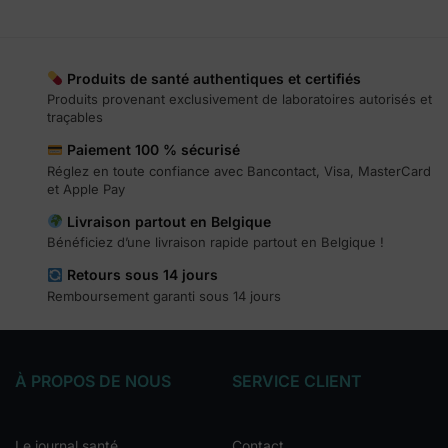
Produits de santé authentiques et certifiés
Produits provenant exclusivement de laboratoires autorisés et
traçables
Paiement 100 % sécurisé
Réglez en toute confiance avec Bancontact, Visa, MasterCard
et Apple Pay
Livraison partout en Belgique
Bénéficiez d’une livraison rapide partout en Belgique !
Retours sous 14 jours
Remboursement garanti sous 14 jours
À PROPOS DE NOUS
SERVICE CLIENT
Le journal santé
Contact