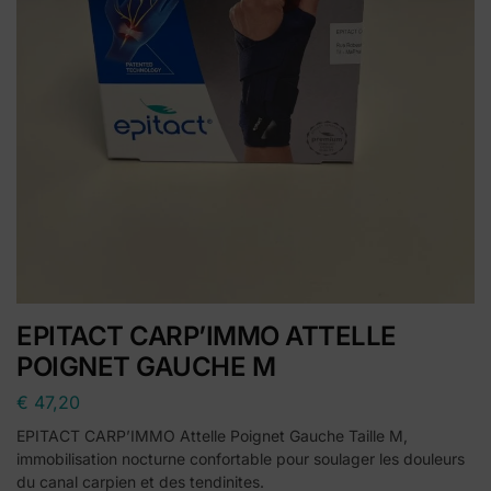
EPITACT CARP’IMMO ATTELLE
POIGNET GAUCHE M
€
47,20
EPITACT CARP’IMMO Attelle Poignet Gauche Taille M,
immobilisation nocturne confortable pour soulager les douleurs
du canal carpien et des tendinites.