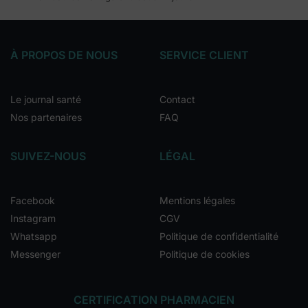
À PROPOS DE NOUS
SERVICE CLIENT
Le journal santé
Contact
Nos partenaires
FAQ
SUIVEZ-NOUS
LÉGAL
Facebook
Mentions légales
Instagram
CGV
Whatsapp
Politique de confidentialité
Messenger
Politique de cookies
CERTIFICATION PHARMACIEN