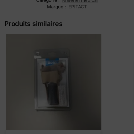
Catégorie :
Matériel medical
Marque :
EPITACT
Produits similaires