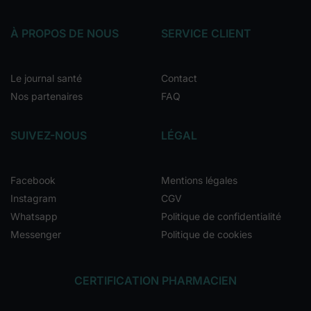
À PROPOS DE NOUS
SERVICE CLIENT
Le journal santé
Contact
Nos partenaires
FAQ
SUIVEZ-NOUS
LÉGAL
Facebook
Mentions légales
Instagram
CGV
Whatsapp
Politique de confidentialité
Messenger
Politique de cookies
CERTIFICATION PHARMACIEN