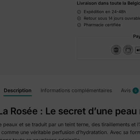
Livraison dans toute la Belgi
Expédition en 24-48h
Retour sous 14 jours ouvrabl
Pharmacie certifiée
Pay
Description
Informations complémentaires
Avis
0
La Rosée : Le secret d’une peau
peaux et se traduit par un teint terne, des tiraillements et l
 comme une véritable perfusion d’hydratation. Avec sa form