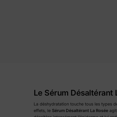
Le Sérum Désaltérant 
La déshydratation touche tous les types de 
effets, le
Sérum Désaltérant La Rosée
agit