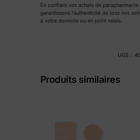
En confiant vos achats de parapharmacie
garantissons l’authenticité de tous nos s
à votre domicile ou en point relais.
UGS :
4
Produits similaires