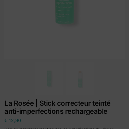
La Rosée | Stick correcteur teinté
anti-imperfections rechargeable
€
12,90