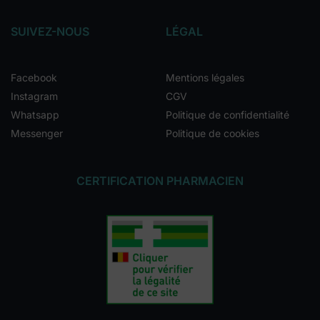
SUIVEZ-NOUS
LÉGAL
Facebook
Mentions légales
Instagram
CGV
Whatsapp
Politique de confidentialité
Messenger
Politique de cookies
CERTIFICATION PHARMACIEN