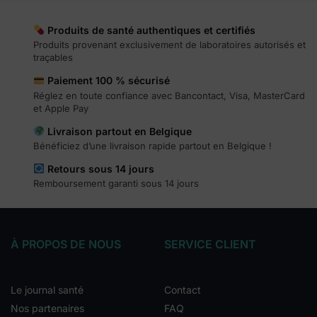
Produits de santé authentiques et certifiés
Produits provenant exclusivement de laboratoires autorisés et
traçables
Paiement 100 % sécurisé
Réglez en toute confiance avec Bancontact, Visa, MasterCard
et Apple Pay
Livraison partout en Belgique
Bénéficiez d’une livraison rapide partout en Belgique !
Retours sous 14 jours
Remboursement garanti sous 14 jours
À PROPOS DE NOUS
SERVICE CLIENT
Le journal santé
Contact
Nos partenaires
FAQ