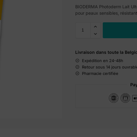
BIODERMA Photoderm Lait Ultra
pour peaux sensibles, résistant
Livraison dans toute la Belgi
Expédition en 24-48h
Retour sous 14 jours ouvrabl
Pharmacie certifiée
Pay