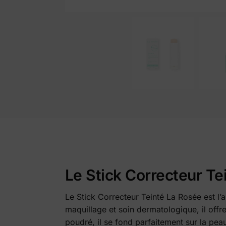
Le Stick Correcteur Te
Le Stick Correcteur Teinté La Rosée est l’
maquillage et soin dermatologique, il offr
poudré, il se fond parfaitement sur la peau