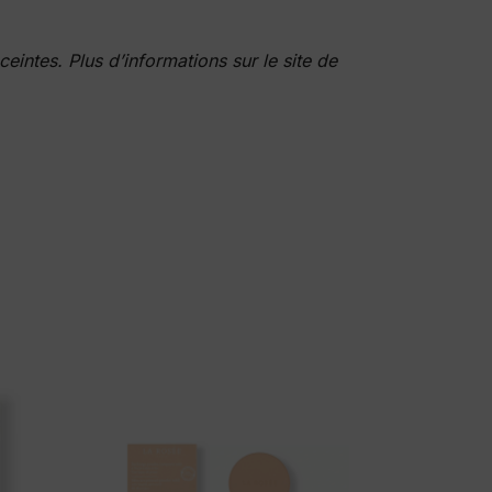
ntes. Plus d’informations sur le site de