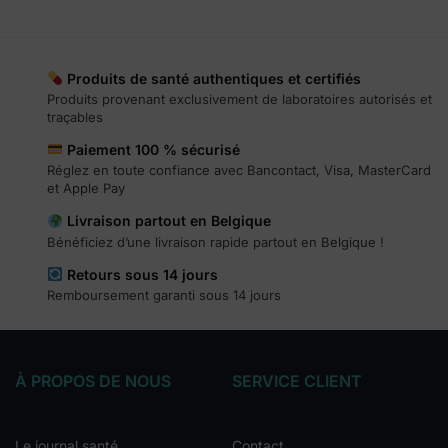
Produits de santé authentiques et certifiés
Produits provenant exclusivement de laboratoires autorisés et
traçables
Paiement 100 % sécurisé
Réglez en toute confiance avec Bancontact, Visa, MasterCard
et Apple Pay
Livraison partout en Belgique
Bénéficiez d’une livraison rapide partout en Belgique !
Retours sous 14 jours
Remboursement garanti sous 14 jours
À PROPOS DE NOUS
SERVICE CLIENT
Le journal santé
Contact