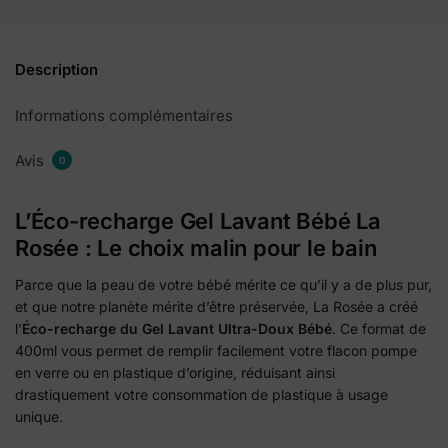
Description
Informations complémentaires
Avis
0
L’Éco-recharge Gel Lavant Bébé La
Rosée : Le choix malin pour le bain
Parce que la peau de votre bébé mérite ce qu’il y a de plus pur,
et que notre planète mérite d’être préservée, La Rosée a créé
l’
Éco-recharge du Gel Lavant Ultra-Doux Bébé
. Ce format de
400ml vous permet de remplir facilement votre flacon pompe
en verre ou en plastique d’origine, réduisant ainsi
drastiquement votre consommation de plastique à usage
unique.