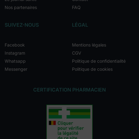
Nos partenaires
FAQ
SUIVEZ-NOUS
LÉGAL
Facebook
Mentions légales
Instagram
CGV
Whatsapp
Politique de confidentialité
Messenger
Politique de cookies
CERTIFICATION PHARMACIEN