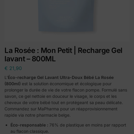
La Rosée : Mon Petit | Recharge Gel
lavant – 800ML
€
21,90
L’
Éco-recharge Gel Lavant Ultra-Doux Bébé La Rosée
(800ml)
est la solution économique et écologique pour
prolonger la durée de vie de votre flacon pompe. Formulé sans
savon, ce gel nettoie en douceur le visage, le corps et les
cheveux de votre bébé tout en protégeant sa peau délicate.
Commandez sur MaPharma pour un réapprovisionnement
rapide via notre pharmacie belge.
Éco-responsable :
76% de plastique en moins par rapport
au flacon classique.