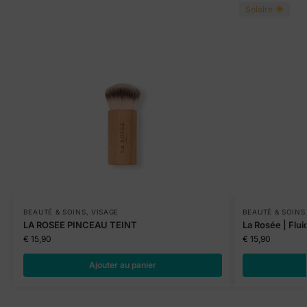
Solaire
BEAUTÉ & SOINS
,
VISAGE
BEAUTÉ & SOINS
LA ROSEE PINCEAU TEINT
La Rosée | Flui
€
15,90
€
15,90
Ajouter au panier