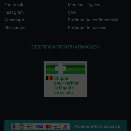
Facebook
Mentions légales
Instagram
CGV
Whatsapp
Politique de confidentialité
Messenger
Politique de cookies
CERTIFICATION PHARMACIEN
Paiement 100% sécurisé